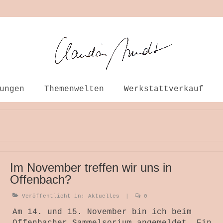
ungen
Themenwelten
Werkstattverkauf
Im November treffen wir uns in
Offenbach?
Veröffentlicht in:
Aktuelles
|
0
Am 14. und 15. November bin ich beim