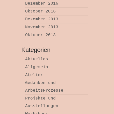
Dezember 2016
Oktober 2016
Dezember 2013
November 2013
Oktober 2013
Kategorien
Aktuelles
Allgemein
Atelier
Gedanken und
ArbeitsProzesse
Projekte und
Ausstellungen