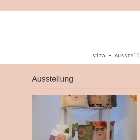
Vita + Ausstell
Ausstellung