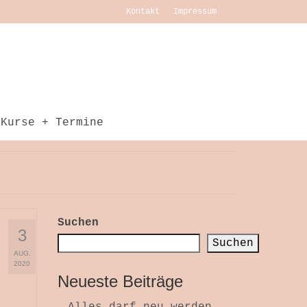
Kontakt
Impressum
Kurse + Termine
Suchen
3
Suchen
AUG.
2020
Neueste Beiträge