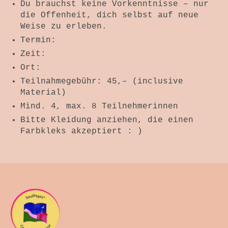
Du brauchst keine Vorkenntnisse – nur
die Offenheit, dich selbst auf neue
Weise zu erleben.
Termin:
Zeit:
Ort:
Teilnahmegebühr: 45,– (inclusive
Material)
Mind. 4, max. 8 Teilnehmerinnen
Bitte Kleidung anziehen, die einen
Farbkleks akzeptiert : )