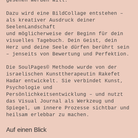
gesehen werden will.
Dazu wird eine BildCollage entstehen –
als kreativer Ausdruck deiner
SeelenLandschaft
und möglicherweise der Beginn für dein
visuelles Tagebuch. Dein Geist, dein
Herz und deine Seele dürfen berührt sein
– jenseits von Bewertung und Perfektion.
Die SoulPages© Methode wurde von der
israelischen Kunsttherapeutin Rakefet
Hadar entwickelt. Sie verbindet Kunst,
Psychologie und
Persönlichkeitsentwicklung – und nutzt
das Visual Journal als Werkzeug und
Spiegel, um innere Prozesse sichtbar und
heilsam erlebbar zu machen.
Auf einen Blick