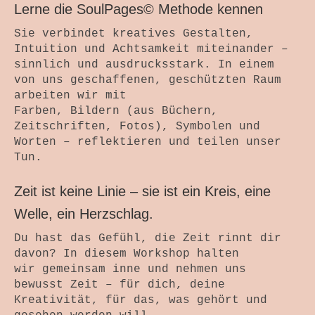
Lerne die SoulPages© Methode kennen
Sie verbindet kreatives Gestalten,
Intuition und Achtsamkeit miteinander –
sinnlich und ausdrucksstark. In einem
von uns geschaffenen, geschützten Raum
arbeiten wir mit
Farben, Bildern (aus Büchern,
Zeitschriften, Fotos), Symbolen und
Worten – reflektieren und teilen unser
Tun.
Zeit ist keine Linie – sie ist ein Kreis, eine
Welle, ein Herzschlag.
Du hast das Gefühl, die Zeit rinnt dir
davon? In diesem Workshop halten
wir gemeinsam inne und nehmen uns
bewusst Zeit – für dich, deine
Kreativität, für das, was gehört und