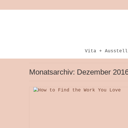
Vita + Ausstell
Monatsarchiv: Dezember 201