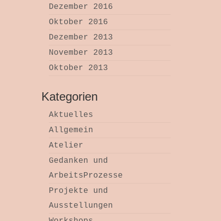
Dezember 2016
Oktober 2016
Dezember 2013
November 2013
Oktober 2013
Kategorien
Aktuelles
Allgemein
Atelier
Gedanken und
ArbeitsProzesse
Projekte und
Ausstellungen