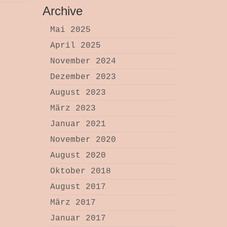
Archive
Mai 2025
April 2025
November 2024
Dezember 2023
August 2023
März 2023
Januar 2021
November 2020
August 2020
Oktober 2018
August 2017
März 2017
Januar 2017