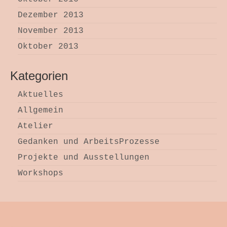
Dezember 2013
November 2013
Oktober 2013
Kategorien
Aktuelles
Allgemein
Atelier
Gedanken und ArbeitsProzesse
Projekte und Ausstellungen
Workshops