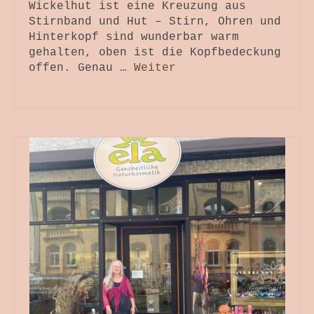
Wickelhut ist eine Kreuzung aus
Stirnband und Hut – Stirn, Ohren und
Hinterkopf sind wunderbar warm
gehalten, oben ist die Kopfbedeckung
offen. Genau …
Weiter