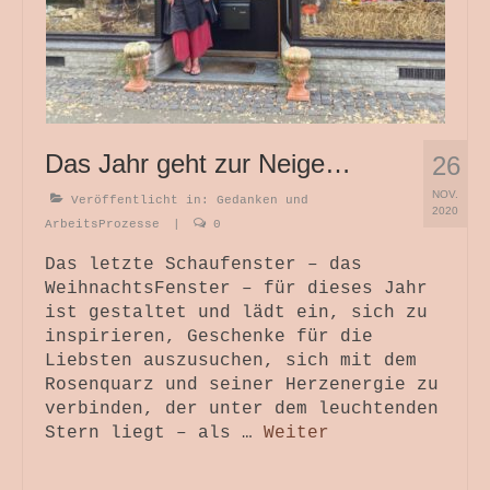
Das Jahr geht zur Neige…
26
NOV.
Veröffentlicht in:
Gedanken und
2020
ArbeitsProzesse
|
0
Das letzte Schaufenster – das
WeihnachtsFenster – für dieses Jahr
ist gestaltet und lädt ein, sich zu
inspirieren, Geschenke für die
Liebsten auszusuchen, sich mit dem
Rosenquarz und seiner Herzenergie zu
verbinden, der unter dem leuchtenden
Stern liegt – als …
Weiter