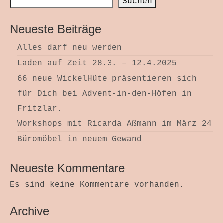
Suchen
Neueste Beiträge
Alles darf neu werden
Laden auf Zeit 28.3. – 12.4.2025
66 neue WickelHüte präsentieren sich
für Dich bei Advent-in-den-Höfen in
Fritzlar.
Workshops mit Ricarda Aßmann im März 24
Büromöbel in neuem Gewand
Neueste Kommentare
Es sind keine Kommentare vorhanden.
Archive