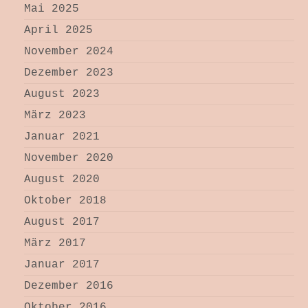
Mai 2025
April 2025
November 2024
Dezember 2023
August 2023
März 2023
Januar 2021
November 2020
August 2020
Oktober 2018
August 2017
März 2017
Januar 2017
Dezember 2016
Oktober 2016