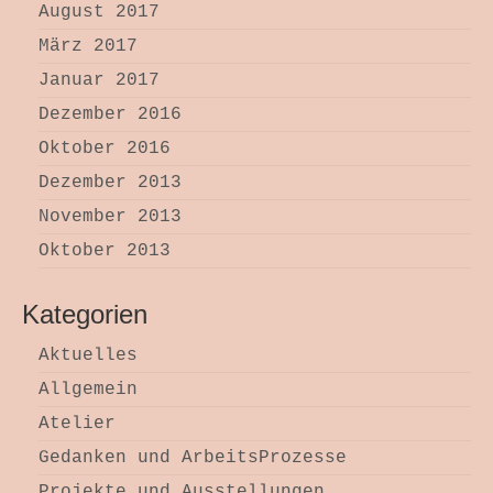
August 2017
März 2017
Januar 2017
Dezember 2016
Oktober 2016
Dezember 2013
November 2013
Oktober 2013
Kategorien
Aktuelles
Allgemein
Atelier
Gedanken und ArbeitsProzesse
Projekte und Ausstellungen