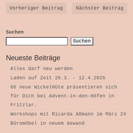
Vorheriger Beitrag
Nächster Beitrag
Suchen
Suchen
Neueste Beiträge
Alles darf neu werden
Laden auf Zeit 28.3. – 12.4.2025
66 neue WickelHüte präsentieren sich
für Dich bei Advent-in-den-Höfen in
Fritzlar.
Workshops mit Ricarda Aßmann im März 24
Büromöbel in neuem Gewand