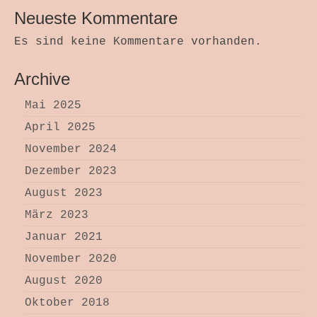
Neueste Kommentare
Es sind keine Kommentare vorhanden.
Archive
Mai 2025
April 2025
November 2024
Dezember 2023
August 2023
März 2023
Januar 2021
November 2020
August 2020
Oktober 2018