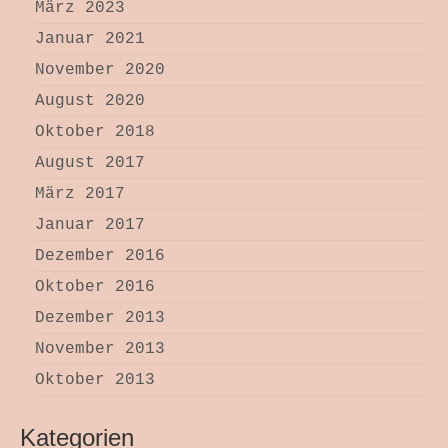
März 2023
Januar 2021
November 2020
August 2020
Oktober 2018
August 2017
März 2017
Januar 2017
Dezember 2016
Oktober 2016
Dezember 2013
November 2013
Oktober 2013
Kategorien