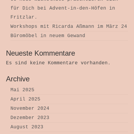
für Dich bei Advent-in-den-Höfen in
Fritzlar.
Workshops mit Ricarda Aßmann im März 24
Büromöbel in neuem Gewand
Neueste Kommentare
Es sind keine Kommentare vorhanden.
Archive
Mai 2025
April 2025
November 2024
Dezember 2023
August 2023