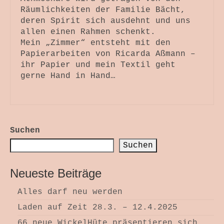
Räumlichkeiten der Familie Bächt,
deren Spirit sich ausdehnt und uns
allen einen Rahmen schenkt.
Mein „Zimmer“ entsteht mit den
Papierarbeiten von Ricarda Aßmann –
ihr Papier und mein Textil geht
gerne Hand in Hand…
Suchen
Suchen
Neueste Beiträge
Alles darf neu werden
Laden auf Zeit 28.3. – 12.4.2025
66 neue WickelHüte präsentieren sich