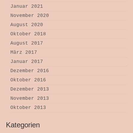
Januar 2021
November 2020
August 2020
Oktober 2018
August 2017
März 2017
Januar 2017
Dezember 2016
Oktober 2016
Dezember 2013
November 2013
Oktober 2013
Kategorien