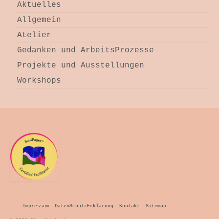
Aktuelles
Allgemein
Atelier
Gedanken und ArbeitsProzesse
Projekte und Ausstellungen
Workshops
Impressum
DatenSchutzErklärung
Kontakt
Sitemap