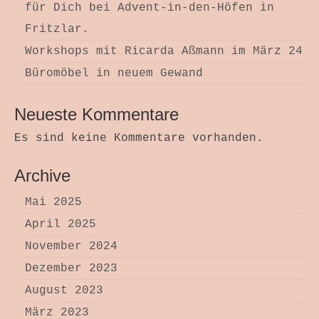
für Dich bei Advent-in-den-Höfen in
Fritzlar.
Workshops mit Ricarda Aßmann im März 24
Büromöbel in neuem Gewand
Neueste Kommentare
Es sind keine Kommentare vorhanden.
Archive
Mai 2025
April 2025
November 2024
Dezember 2023
August 2023
März 2023