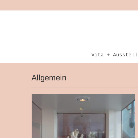
Vita + Ausstell
Allgemein