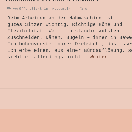
Veröffentlicht in:
Allgemein
|
0
Beim Arbeiten an der Nähmaschine ist
gutes Sitzen wichtig. Richtige Höhe und
Flexibilität. Weil ich ständig aufsteh.
Zuschneiden, Nähen, Bügeln – immer in Bewe
Ein höhenverstellbarer Drehstuhl, das isse
Ich erbe einen, aus einer Büroauflösung, s
sieht er allerdings nicht …
Weiter