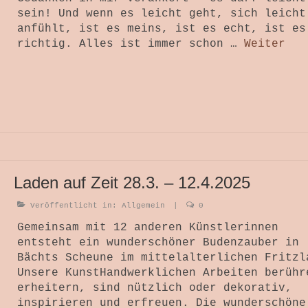
sein! Und wenn es leicht geht, sich leicht
anfühlt, ist es meins, ist es echt, ist es
richtig. Alles ist immer schon …
Weiter
Laden auf Zeit 28.3. – 12.4.2025
Veröffentlicht in:
Allgemein
|
0
Gemeinsam mit 12 anderen Künstlerinnen
entsteht ein wunderschöner Budenzauber in
Bächts Scheune im mittelalterlichen Fritzl
Unsere KunstHandwerklichen Arbeiten berühr
erheitern, sind nützlich oder dekorativ,
inspirieren und erfreuen. Die wunderschöne