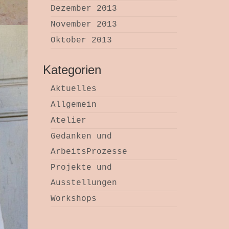
Dezember 2013
November 2013
Oktober 2013
Kategorien
Aktuelles
Allgemein
Atelier
Gedanken und
ArbeitsProzesse
Projekte und
Ausstellungen
Workshops