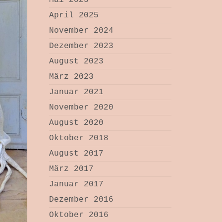
Mai 2025
April 2025
November 2024
Dezember 2023
August 2023
März 2023
Januar 2021
November 2020
August 2020
Oktober 2018
August 2017
März 2017
Januar 2017
Dezember 2016
Oktober 2016