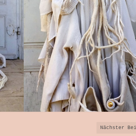
Nächster Be