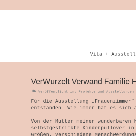
Vita + Ausstell
VerWurzelt Verwand Familie H
Veröffentlicht in:
Projekte und Ausstellungen
Für die Ausstellung „Frauenzimmer“
entstanden. Wie immer hat es sich 
Von der Mutter meiner wunderbaren 
selbstgestrickte Kinderpullover in
Größen, verschiedene Menschwerdung