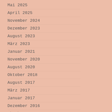
Mai 2025
April 2025
November 2024
Dezember 2023
August 2023
März 2023
Januar 2021
November 2020
August 2020
Oktober 2018
August 2017
März 2017
Januar 2017
Dezember 2016