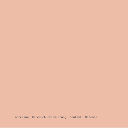
Impressum
DatenSchutzErklärung
Kontakt
Sitemap