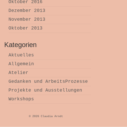
Oktober 2016
Dezember 2013
November 2013
Oktober 2013
Kategorien
Aktuelles
Allgemein
Atelier
Gedanken und ArbeitsProzesse
Projekte und Ausstellungen
Workshops
© 2026 Claudia Arndt