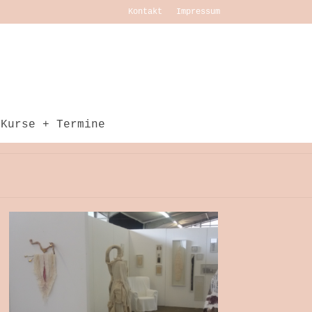
Kontakt
Impressum
Kurse + Termine