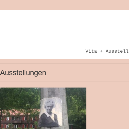
Vita + Ausstell
Ausstellungen