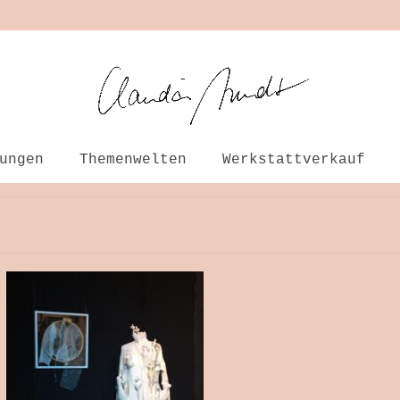
ungen
Themenwelten
Werkstattverkauf