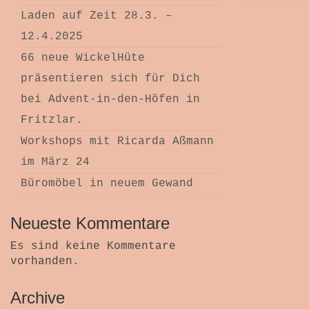
Laden auf Zeit 28.3. –
12.4.2025
66 neue WickelHüte
präsentieren sich für Dich
bei Advent-in-den-Höfen in
Fritzlar.
Workshops mit Ricarda Aßmann
im März 24
Büromöbel in neuem Gewand
Neueste Kommentare
Es sind keine Kommentare
vorhanden.
Archive