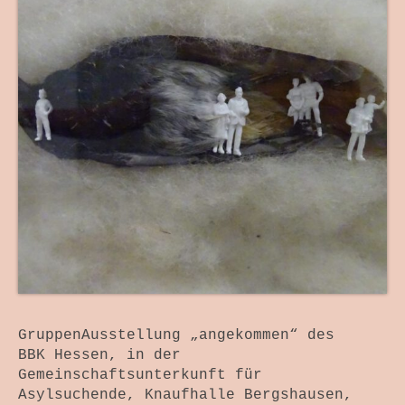
GruppenAusstellung „angekommen“ des
BBK Hessen, in der
Gemeinschaftsunterkunft für
Asylsuchende, Knaufhalle Bergshausen,