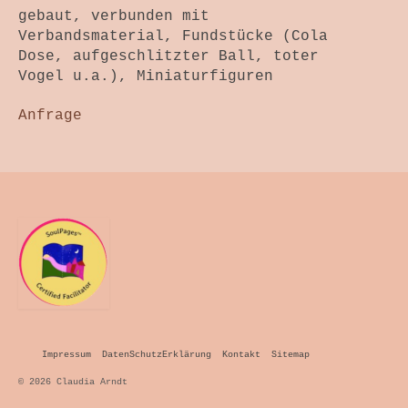
gebaut, verbunden mit
Verbandsmaterial, Fundstücke (Cola
Dose, aufgeschlitzter Ball, toter
Vogel u.a.), Miniaturfiguren
Anfrage
Impressum
DatenSchutzErklärung
Kontakt
Sitemap
© 2026 Claudia Arndt