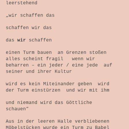
leerstehend
„wir schaffen das
schaffen wir das
das
wir
schaffen
einen Turm bauen an Grenzen stoßen
alles scheint fragil wenn wir
beharren – ein jeder / eine jede auf
seiner und ihrer Kultur
wird es kein Miteinander geben wird
der Turm einstürzen und wir mit ihm
und niemand wird das Göttliche
schauen“
Aus in der leeren Halle verbliebenen
Möbelstücken wurde ein Turm zu Babel