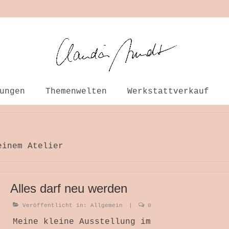
ungen
Themenwelten
Werkstattverkauf
einem Atelier
Alles darf neu werden
Veröffentlicht in:
Allgemein
|
0
Meine kleine Ausstellung im