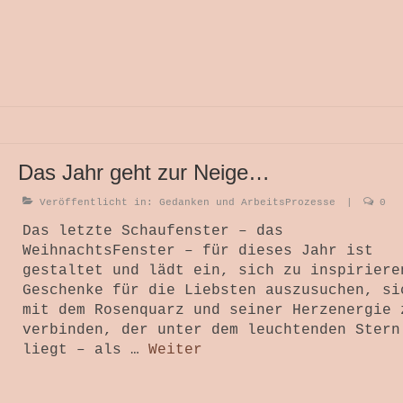
Das Jahr geht zur Neige…
Veröffentlicht in:
Gedanken und ArbeitsProzesse
|
0
Das letzte Schaufenster – das
WeihnachtsFenster – für dieses Jahr ist
gestaltet und lädt ein, sich zu inspiriere
Geschenke für die Liebsten auszusuchen, si
mit dem Rosenquarz und seiner Herzenergie 
verbinden, der unter dem leuchtenden Stern
liegt – als …
Weiter