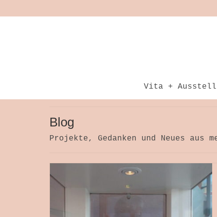
Vita + Ausstell
Blog
Projekte, Gedanken und Neues aus m