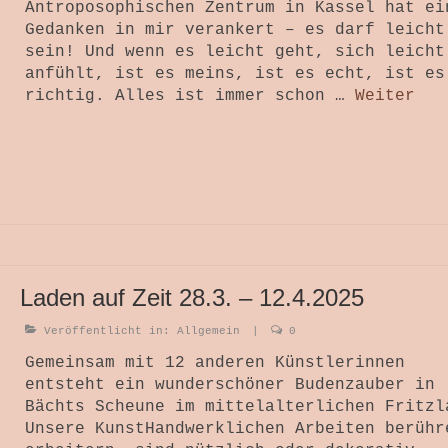
Antroposophischen Zentrum in Kassel hat ei
Gedanken in mir verankert – es darf leicht
sein! Und wenn es leicht geht, sich leicht
anfühlt, ist es meins, ist es echt, ist es
richtig. Alles ist immer schon …
Weiter
Laden auf Zeit 28.3. – 12.4.2025
Veröffentlicht in:
Allgemein
|
0
Gemeinsam mit 12 anderen Künstlerinnen
entsteht ein wunderschöner Budenzauber in
Bächts Scheune im mittelalterlichen Fritzl
Unsere KunstHandwerklichen Arbeiten berühr