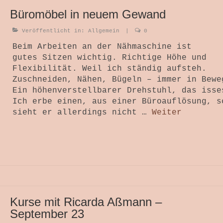
Büromöbel in neuem Gewand
Veröffentlicht in:
Allgemein
|
0
Beim Arbeiten an der Nähmaschine ist
gutes Sitzen wichtig. Richtige Höhe und
Flexibilität. Weil ich ständig aufsteh.
Zuschneiden, Nähen, Bügeln – immer in Bewe
Ein höhenverstellbarer Drehstuhl, das isse
Ich erbe einen, aus einer Büroauflösung, s
sieht er allerdings nicht …
Weiter
Kurse mit Ricarda Aßmann –
September 23