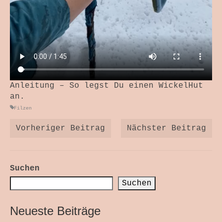
Anleitung – So legst Du einen WickelHut
an.
Filzen
Vorheriger Beitrag
Nächster Beitrag
Suchen
Suchen
Neueste Beiträge