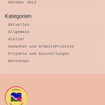
Oktober 2013
Kategorien
Aktuelles
Allgemein
Atelier
Gedanken und ArbeitsProzesse
Projekte und Ausstellungen
Workshops