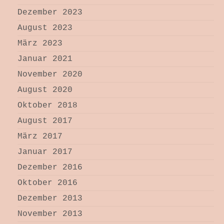
Dezember 2023
August 2023
März 2023
Januar 2021
November 2020
August 2020
Oktober 2018
August 2017
März 2017
Januar 2017
Dezember 2016
Oktober 2016
Dezember 2013
November 2013