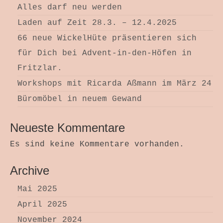
Alles darf neu werden
Laden auf Zeit 28.3. – 12.4.2025
66 neue WickelHüte präsentieren sich
für Dich bei Advent-in-den-Höfen in
Fritzlar.
Workshops mit Ricarda Aßmann im März 24
Büromöbel in neuem Gewand
Neueste Kommentare
Es sind keine Kommentare vorhanden.
Archive
Mai 2025
April 2025
November 2024