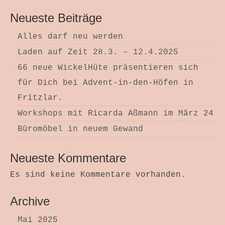
Neueste Beiträge
Alles darf neu werden
Laden auf Zeit 28.3. – 12.4.2025
66 neue WickelHüte präsentieren sich
für Dich bei Advent-in-den-Höfen in
Fritzlar.
Workshops mit Ricarda Aßmann im März 24
Büromöbel in neuem Gewand
Neueste Kommentare
Es sind keine Kommentare vorhanden.
Archive
Mai 2025