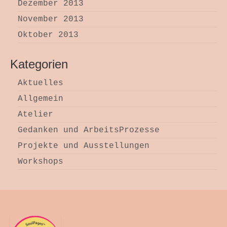
Dezember 2013
November 2013
Oktober 2013
Kategorien
Aktuelles
Allgemein
Atelier
Gedanken und ArbeitsProzesse
Projekte und Ausstellungen
Workshops