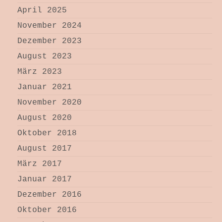
April 2025
November 2024
Dezember 2023
August 2023
März 2023
Januar 2021
November 2020
August 2020
Oktober 2018
August 2017
März 2017
Januar 2017
Dezember 2016
Oktober 2016