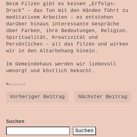
Beim Filzen gibt es keinen „Erfolgs-
Druck“ – das Tun mit den Händen führt zu
meditativem Arbeiten – es entstehen
darüber hinaus interessante Gespräche
über Farben, ihre Bedeutungen, Religion,
Spiritualität, Kreativität und
Persönliches – all das filzen und wirken
wir in den Altarbehang hinein.
Im Gemeindehaus werden wir liebevoll
umsorgt und köstlich bekocht.
Altarbild
Vorheriger Beitrag
Nächster Beitrag
Suchen
Suchen