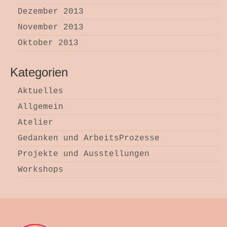
Dezember 2013
November 2013
Oktober 2013
Kategorien
Aktuelles
Allgemein
Atelier
Gedanken und ArbeitsProzesse
Projekte und Ausstellungen
Workshops