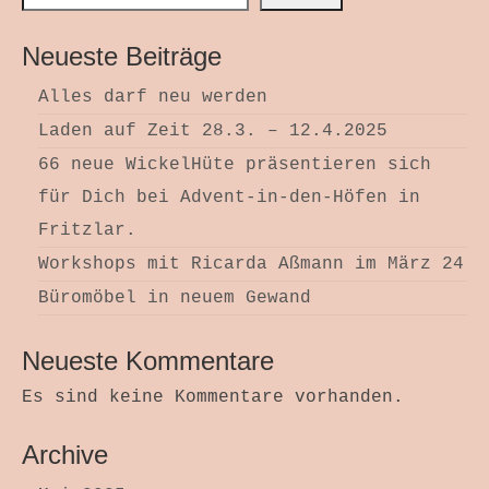
Neueste Beiträge
Alles darf neu werden
Laden auf Zeit 28.3. – 12.4.2025
66 neue WickelHüte präsentieren sich
für Dich bei Advent-in-den-Höfen in
Fritzlar.
Workshops mit Ricarda Aßmann im März 24
Büromöbel in neuem Gewand
Neueste Kommentare
Es sind keine Kommentare vorhanden.
Archive