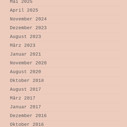
Mai 2025
April 2025
November 2024
Dezember 2023
August 2023
März 2023
Januar 2021
November 2020
August 2020
Oktober 2018
August 2017
März 2017
Januar 2017
Dezember 2016
Oktober 2016