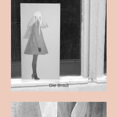
Die Braut