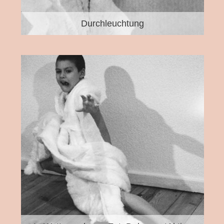
Durchleuchtung