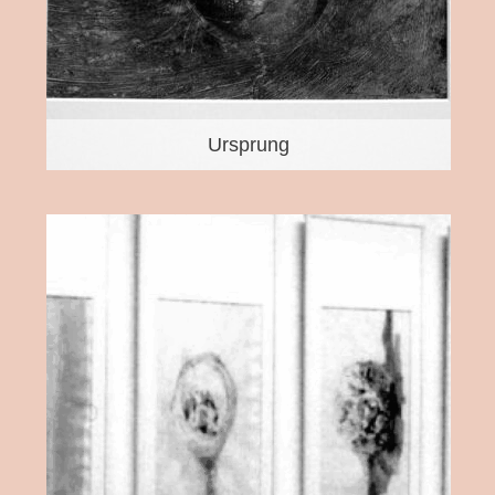
Ursprung