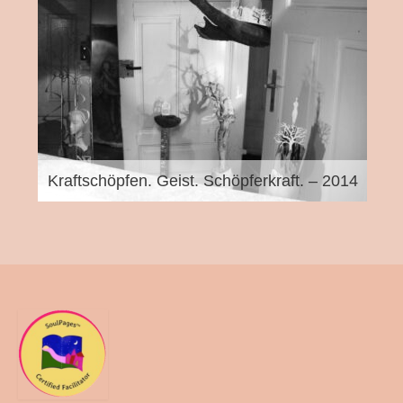
Kraftschöpfen. Geist. Schöpferkraft. – 2014