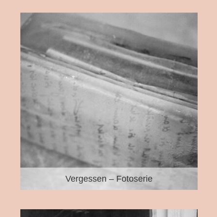
Vergessen – Fotoserie