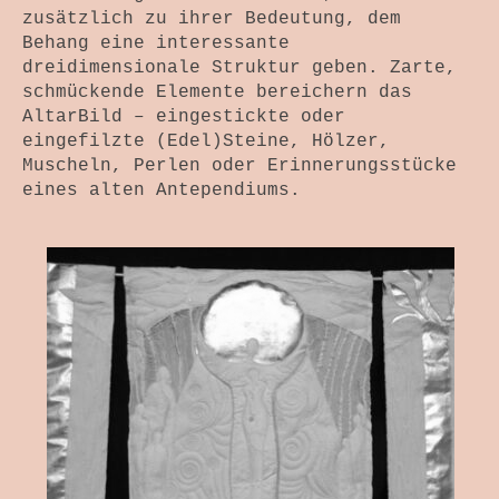
zusätzlich zu ihrer Bedeutung, dem
Behang eine interessante
dreidimensionale Struktur geben. Zarte,
schmückende Elemente bereichern das
AltarBild – eingestickte oder
eingefilzte (Edel)Steine, Hölzer,
Muscheln, Perlen oder Erinnerungsstücke
eines alten Antependiums.